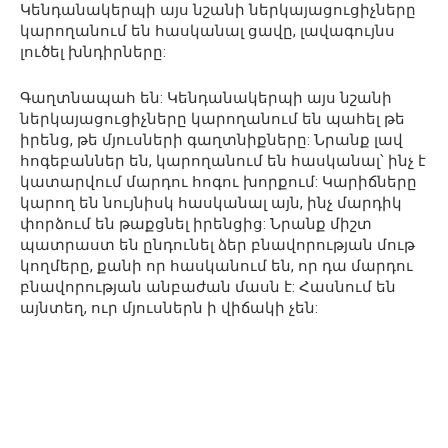
Կենդանակերպի այս նշանի ներկայացուցիչները
կարողանում են հասկանալ ցավը, լավագույնս
լուծել խնդիրները:
Գաղտնապահ են: Կենդանակերպի այս նշանի
ներկայացուցիչները կարողանում են պահել թե
իրենց, թե մյուսների գաղտնիքները: Նրանք լավ
հոգեբաններ են, կարողանում են հասկանալ՝ ինչ է
կատարվում մարդու հոգու խորքում: Կարիճները
կարող են նույնիսկ հասկանալ այն, ինչ մարդիկ
փորձում են թաքցնել իրենցից: Նրանք միշտ
պատրաստ են ընդունել ձեր բնավորության մութ
կողմերը, քանի որ հասկանում են, որ դա մարդու
բնավորության անբաժան մասն է: Հասնում են
այնտեղ, ուր մյուսներն ի վիճակի չեն: