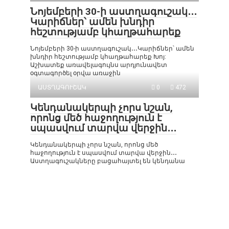
Նոյեմբերի 30-ի աստղագուշակ․․․
Կարիճներ՝ ամեն խնդիր
հեշտությամբ կհաղթահարեք
Նոյեմբերի 30-ի աստղագուշակ․․․Կարիճներ՝ ամեն
խնդիր հեշտությամբ կհաղթահարեք Խոյ:
Աշխատեք առավելագույնս արդյունավետ
օգտագործել օրվա առաջին
ԱՍՏՂԱԳՈՒՇԱԿ
0
472
Կենդանակերպի չորս նշան,
որոնց մեծ հաջողություն է
սպասվում տարվա վերջին․․․
Կենդանակերպի չորս նշան, որոնց մեծ
հաջողություն է սպասվում տարվա վերջին․․․
Աստղագուշակները բացահայտել են կենդանա