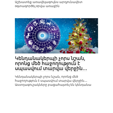
Աշխատեք առավելագույնս արդյունավետ
օգտագործել օրվա առաջին
ԱՍՏՂԱԳՈՒՇԱԿ
0
475
Կենդանակերպի չորս նշան,
որոնց մեծ հաջողություն է
սպասվում տարվա վերջին․․․
Կենդանակերպի չորս նշան, որոնց մեծ
հաջողություն է սպասվում տարվա վերջին․․․
Աստղագուշակները բացահայտել են կենդանա