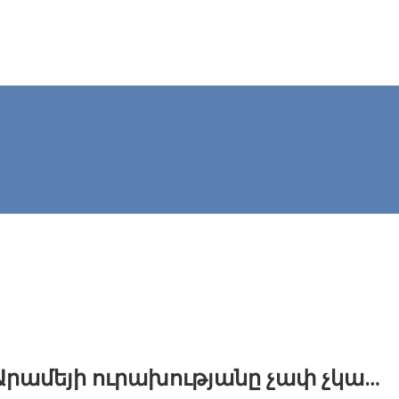
. Արամեյի ուրախությանը չափ չկա…