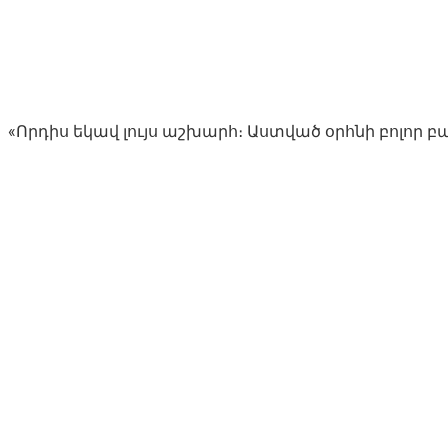
«Որդիս եկավ լույս աշխարհ։ Աստված օրհնի բոլոր բա