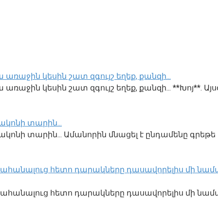
 առաջին կեսին շատ զգույշ եղեք, քանզի․․․
ռաջին կեսին շատ զգույշ եղեք, քանզի․․․ **Խոյ**. Այս
կոնի տարին․․․
կոնի տարին․․․ Ամանորին մնացել է ընդամենը գրեթե 
․ Մահանալուց հետո դարակները դասավորելիս մի նամա
ք․ Մահանալուց հետո դարակները դասավորելիս մի նամ