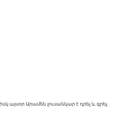
 այսօր Արամեն լուսանկար է դրել և գրել.