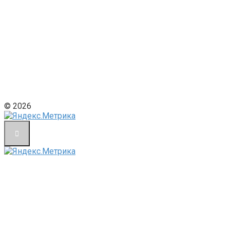
© 2026