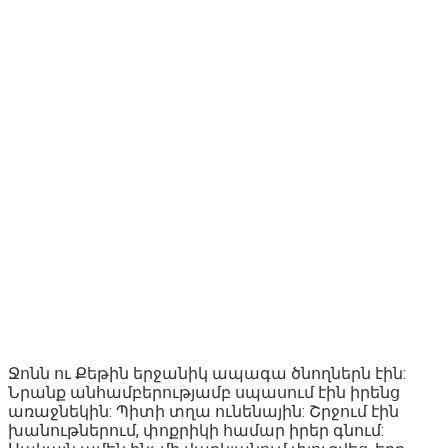
Ջոնն ու Քեթին երջանիկ ապագա ծնողներն էին:
Նրանք անհամբերությամբ սպասում էին իրենց
առաջնեկին: Պիտի տղա ունենային: Շրջում էին
խանութներում, փոքրիկի համար իրեր գնում: