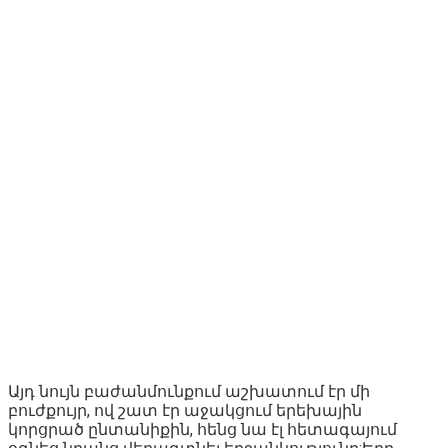
Այդ նույն բաժանմունքում աշխատում էր մի
բուժքույր, ով շատ էր աջակցում երեխային
կորցրած ընտանիքին, հենց նա էլ հետագայում