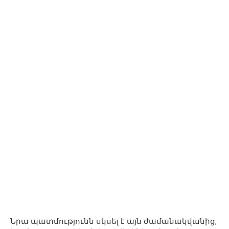
Նրա պատմությունն սկսել է այն ժամանակվանից,