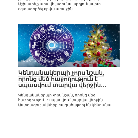
Աշխատեք առավելագույնս արդյունավետ
օգտագործել օրվա առաջին
ԱՍՏՂԱԳՈՒՇԱԿ
0
471
Կենդանակերպի չորս նշան,
որոնց մեծ հաջողություն է
սպասվում տարվա վերջին․․․
Կենդանակերպի չորս նշան, որոնց մեծ
հաջողություն է սպասվում տարվա վերջին․․․
Աստղագուշակները բացահայտել են կենդանա