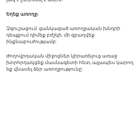
Եղեք առողջ։
Զգուշացում. ցանկացած առողջական խնդրի
դեպքում դիմեք բժշկի, մի զբաղվեք
ինքնաբուժությամբ:
Ժողովրդական միջոցներ կիրառելուց առաջ
խորհրդակցեք մասնագետի հետ, այլապես կարող
եք վնասել ձեր առողջությունը: