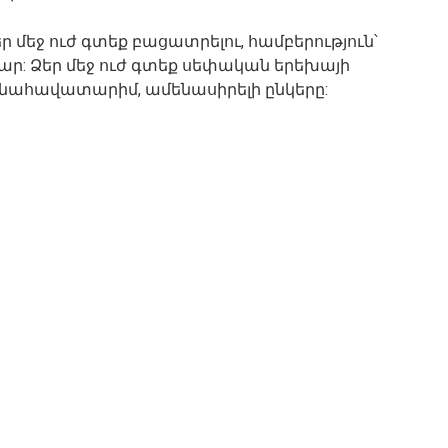
եր մեջ ուժ գտեք բացատրելու, համբերություն՝
ամար: Ձեր մեջ ուժ գտեք սեփական երեխայի
նահավատարիմ, ամենասիրելի ընկերը: