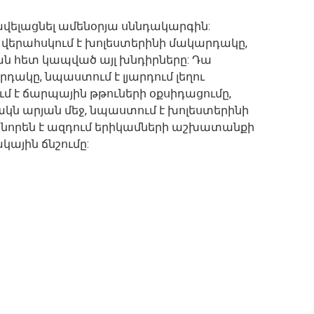
ավելացնել ամենօրյա սննդակարգին:
, վերահսկում է խոլեստերինի մակարդակը,
ն հետ կապված այլ խնդիրները: Դա
դակը, նպաստում է լյարդում լեղու
 է ճարպային թթուների օքսիդացումը,
կն արյան մեջ, նպաստում է խոլեստերինի
նորեն է ազդում երիկամների աշխատանքի
կային ճնշումը: