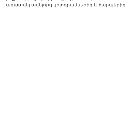
ազատվել ավելորդ կիլոգրամներից և ճարպերից: