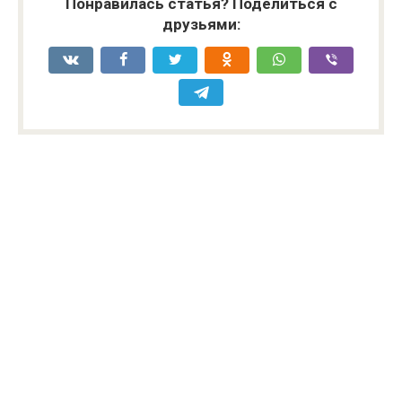
Понравилась статья? Поделиться с
друзьями: