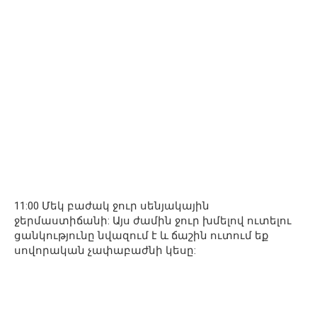
11:00 Մեկ բաժակ ջուր սենյակային
ջերմաստիճանի: Այս ժամին ջուր խմելով ուտելու
ցանկությունը նվազում է և ճաշին ուտում եք
սովորական չափաբաժնի կեսը: