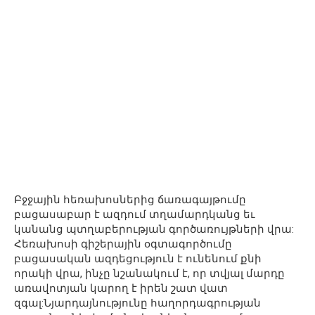
Բջջային հեռախոսներից ճառագայթումը
բացասաբար է ազդում տղամարդկանց եւ
կանանց պտղաբերության գործառույթների վրա:
Հեռախոսի գիշերային օգտագործումը
բացասական ազդեցություն է ունենում քնի
որակի վրա, ինչը նշանակում է, որ տվյալ մարդը
առավոտյան կարող է իրեն շատ վատ
զգալ:Նյարդայնությունը հաղորդագրության