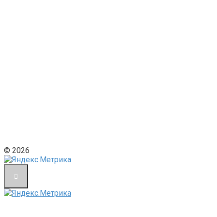
© 2026