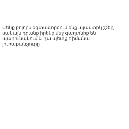
Մենք բոլորս օգտագործում ենք պլաստիկ շշեր,
սակայն դրանք իրենց մեջ գաղտնիք են
պարունակում և դա պետք է իմանա
յուրաքանչյուրը: