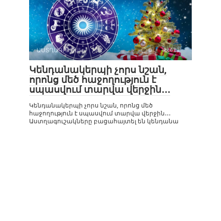
ԱՍՏՂԱԳՈՒՇԱԿ
0
473
Կենդանակերպի չորս նշան,
որոնց մեծ հաջողություն է
սպասվում տարվա վերջին․․․
Կենդանակերպի չորս նշան, որոնց մեծ
հաջողություն է սպասվում տարվա վերջին․․․
Աստղագուշակները բացահայտել են կենդանա