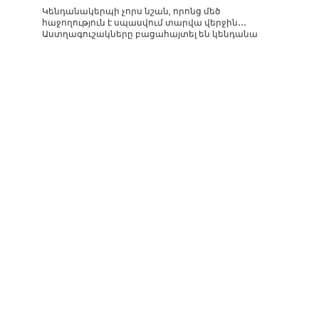
Կենդանակերպի չորս նշան, որոնց մեծ
հաջողություն է սպասվում տարվա վերջին․․․
Աստղագուշակները բացահայտել են կենդանա