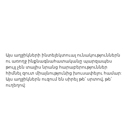
Այս աղջիկների ինտելեկտուալ ունակություններն
ու առողջ ինքնագնահատականը պարզապես
թույլ չեն տալիս նրանց հարաբերություններ
հիմնել զուտ միայնությունից խուսափելու համար:
Այս աղջիկներն ուզում են սիրել թե՛ սրտով, թե՛
ուղեղով: