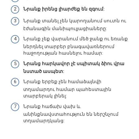
Նրանք իրենց լիարժեք են զգում:
Նրանք տանել չեն կարողանում սուտն ու
էժանագին մանիպուլյացիաները:
Նրանք չեք վարանում մեծ ջանք ու եռանք
ներդնել տարբեր բնագավառներում
հաջողության հասնելու համար:
Նրանց հարկավոր չէ սպիտակ ձիու վրա
նստած ասպետ:
Նրանք երբեք չեն համաձայնվի
տղամարդու համար պահեստային
տարբերակ լինել:
Նրանք հաճախ վախ և
անինքնավստահություն են ներշնչում
տղամարդկանց: