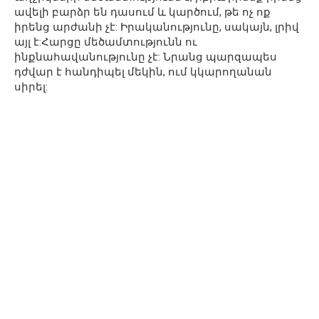
ավելի բարձր են դասում և կարծում, թե ոչ ոք
իրենց արժանի չէ: Իրականությունը, սակայն, լրիվ
այլ է:Հարցը մեծամտությունն ու
ինքնահավանությունը չէ: Նրանց պարզապես
դժվար է հանդիպել մեկին, ում կկարողանան
սիրել: