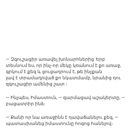
— Զգուշացիր առավել խոնարհներից: Երբ
տեսնում ես, որ ինչ-որ մեկը կռանում է քո առաջ,
գրկում է քեզ և ցուցադրում է, թե ինչքան
լավ է տրամադրված քո նկատմամբ, նրանից դու
զգուշացիր ամենից շատ ։
— Ինչպես, Իմաստուն, — զարմացավ աշակերտը, —
բացատրիր ինձ։
— Քանի որ նա առաջինն է դավաճանելու քեզ, —
պատասխանեց իմաստունը հոգոց հանելով։