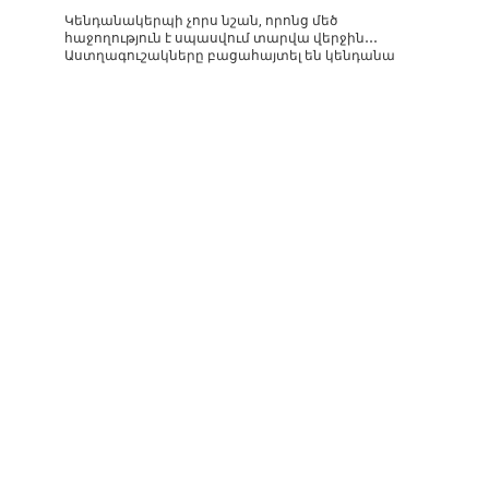
Կենդանակերպի չորս նշան, որոնց մեծ
հաջողություն է սպասվում տարվա վերջին․․․
Աստղագուշակները բացահայտել են կենդանա