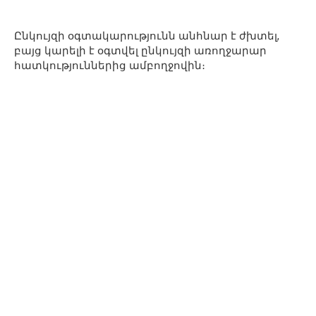
Ընկույզի օգտակարությունն անհնար է ժխտել,
բայց կարելի է օգտվել ընկույզի առողջարար
հատկություններից ամբողջովին։