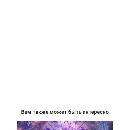
Вам также может быть интересно