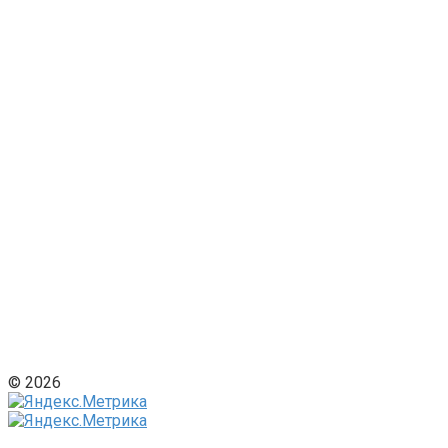
© 2026