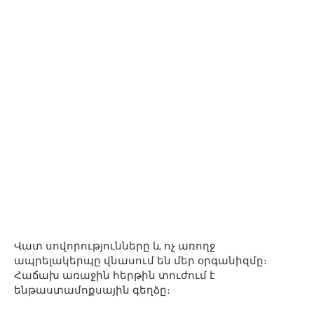
Վատ սովորությունները և ոչ առողջ
ապրելակերպը վնասում են մեր օրգանիզմը։
Հաճախ առաջին հերթին տուժում է
ենթաստամոքսային գեղձը։