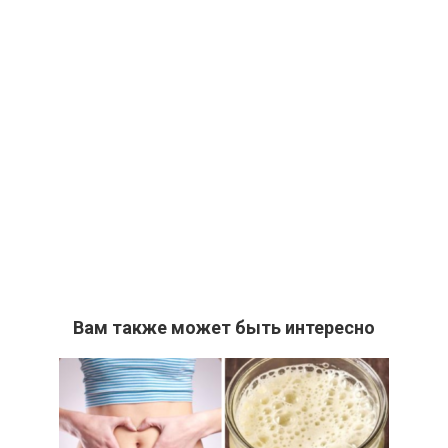
Вам также может быть интересно