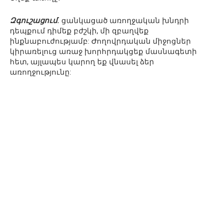
Զգուշացում.
ցանկացած առողջական խնդրի
դեպքում դիմեք բժշկի, մի զբաղվեք
ինքնաբուժությամբ: Ժողովրդական միջոցներ
կիրառելուց առաջ խորհրդակցեք մասնագետի
հետ, այլապես կարող եք վնասել ձեր
առողջությունը: