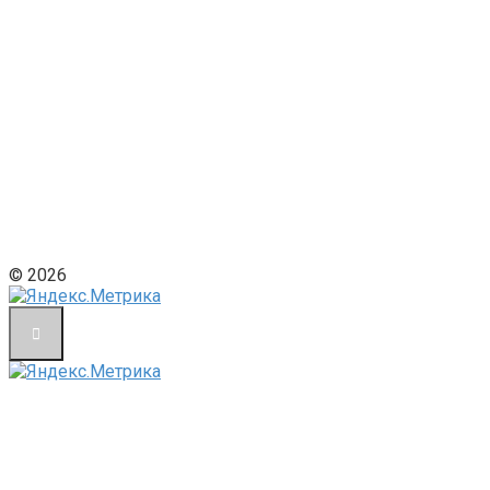
© 2026