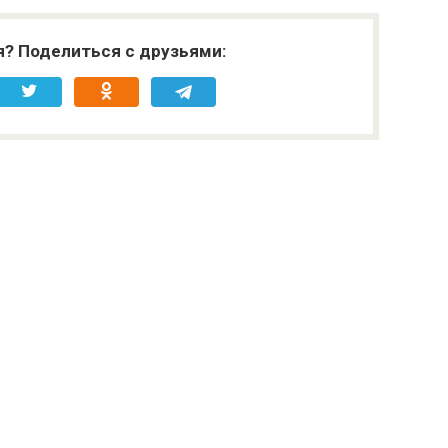
я? Поделиться с друзьями: