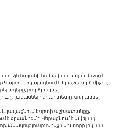
րը: Այն հայտնի հակավիրուսային միջոց է,
:Կայքը ներկայացնում է հրաշագործ միջոց,
երել աղերը, բարձրացնել
ունը, լավացնել իմունիտետը, ամրացնել
 նաև լավացնում է սրտի աշխատանքը,
ւմ է օրգանիզմը: Վերացնում է ավելորդ
ոխանակությունը: Խոսքը սխտորի լիկյորի