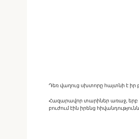
Դեռ վաղուց սխտորը հայտնի է իր 
Հազարավոր տարիներ առաջ, երբ դ
բուժում էին իրենց հիվանդություն