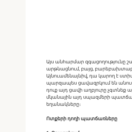
Այս անհարմար զգացողությունը շ
արթնացնում, բայց, բարեբախտաբար
Այնուամենայնիվ, դա կարող է ստի
պարզապես ցավազրկում են անում, 
դուք այդ ցավի աղբյուրը չգտնեք 
մկանային այդ սպազմերի պատճառ
եղանակները։
Ոտքերի դողի պատճառները