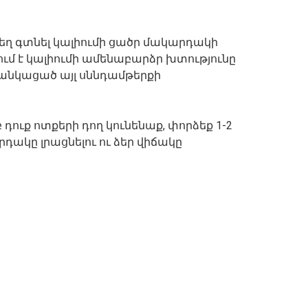
եղ գտնել կալիումի ցածր մակարդակի
մ է կալիումի ամենաբարձր խտությունը
 ցանկացած այլ սննդամթերքի
 դուք ոտքերի դող կունենաք, փորձեք 1-2
րդակը լրացնելու ու ձեր վիճակը