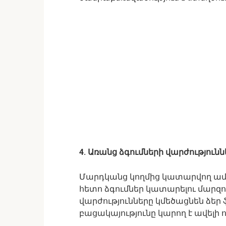
4. Առանց ձգումների վարժությունն
Մարդկանց կողմից կատարվող ամե
հետո ձգումներ կատարելու մարզո
վարժությունները կմեծացնեն ձեր 
բացակայությունը կարող է ավելի 