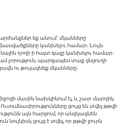
արժանքներ եք անում` մկանները
նասվածքները կանխելու համար։ Նույն
նային դողի ի հայտ գալը կանխելու համար։
կամ չորություն, պարզապես տաք ցնցուղի
ավն ու թուլացնեք մկանները։
 միջոցի մասին նախկինում էլ, և շատ մարդիկ
Ուսումնասիրությունները ցույց են տվել թթվի
թյունն այն հարցում, որ անցկացնեն
ն նույնիսկ ցույց է տվել, որ թթվի ջուրն