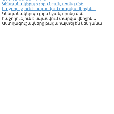
Կենդանակերպի չորս նշան, որոնց մեծ
հաջողություն է սպասվում տարվա վերջին․․․
Կենդանակերպի չորս նշան, որոնց մեծ
հաջողություն է սպասվում տարվա վերջին․․․
Աստղագուշակները բացահայտել են կենդանա