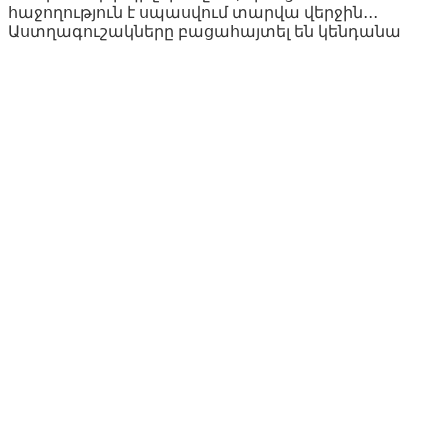
հաջողություն է սպասվում տարվա վերջին․․․
Աստղագուշակները բացահայտել են կենդանա