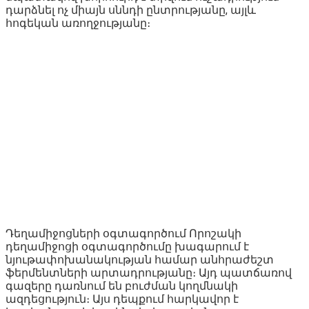
դարձնել ոչ միայն սննդի ընտրությանը, այլև
հոգեկան առողջությանը։
Դեղամիջոցների օգտագործում Որոշակի
դեղամիջոցի օգտագործումը խագարում է
նյութափոխանակության համար անհրաժեշտ
ֆերմենտների արտադրությանը։ Այդ պատճառով
գազերը դառնում են բուժման կողմնակի
ազդեցություն։ Այս դեպքում հարկավոր է