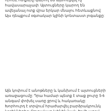
հավասարաչափ: Այտուցները կարող են
ավելանալ ոտք վրա երկար մնալու հետևաքնով:
Այս դեպքում օգտակար կլինի կոնտաստ լոգանքը:
Այն կոփում է անոթները և կանխում է այտուցների
առաջացումը: Դրա համար պետք է տաք ջուրը 5-6
անգամ փոխել սառը ջրով և հակառակը:
Խորհուրդ է տրվում հրաժարվել բարձրակրունկ