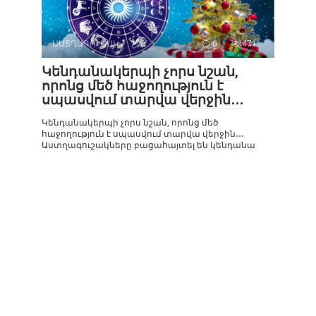
ԱՍՏՂԱԳՈՒՇԱԿ
0
471
Կենդանակերպի չորս նշան,
որոնց մեծ հաջողություն է
սպասվում տարվա վերջին․․․
Կենդանակերպի չորս նշան, որոնց մեծ
հաջողություն է սպասվում տարվա վերջին․․․
Աստղագուշակները բացահայտել են կենդանա