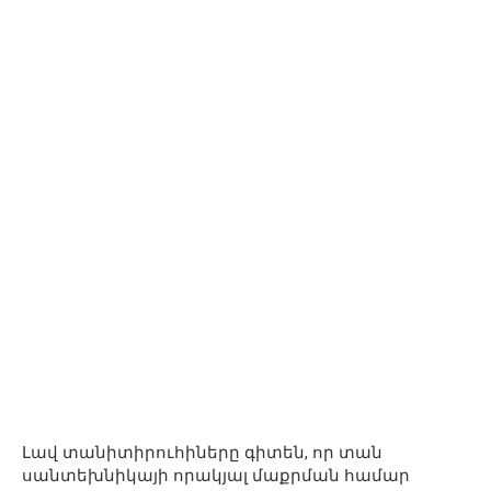
Լավ տանիտիրուհիները գիտեն, որ տան
սանտեխնիկայի որակյալ մաքրման համար