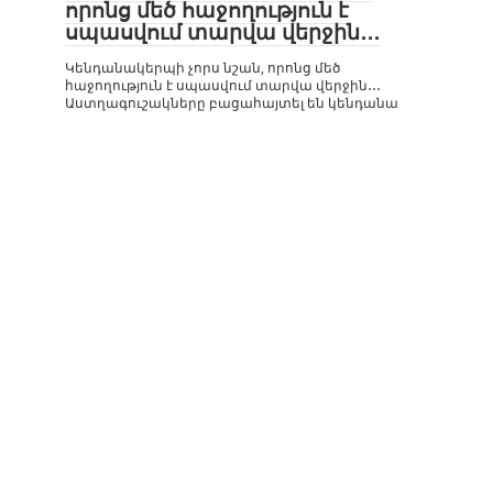
որոնց մեծ հաջողություն է
սպասվում տարվա վերջին․․․
Կենդանակերպի չորս նշան, որոնց մեծ
հաջողություն է սպասվում տարվա վերջին․․․
Աստղագուշակները բացահայտել են կենդանա