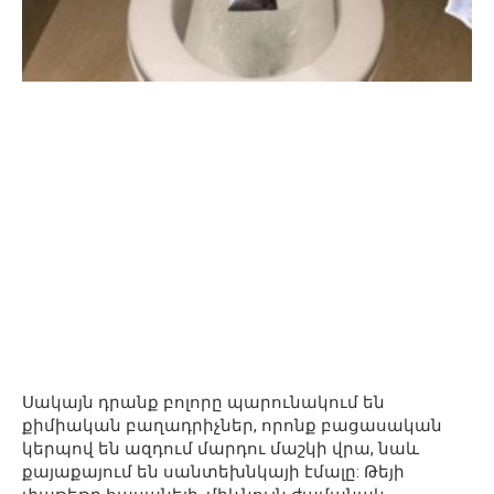
Սակայն դրանք բոլորը պարունակում են
քիմիական բաղադրիչներ, որոնք բացասական
կերպով են ազդում մարդու մաշկի վրա, նաև
քայաքայում են սանտեխնկայի էմալը: Թեյի