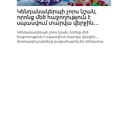
ԱՍՏՂԱԳՈՒՇԱԿ
0
471
Կենդանակերպի չորս նշան,
որոնց մեծ հաջողություն է
սպասվում տարվա վերջին․․․
Կենդանակերպի չորս նշան, որոնց մեծ
հաջողություն է սպասվում տարվա վերջին․․․
Աստղագուշակները բացահայտել են կենդանա