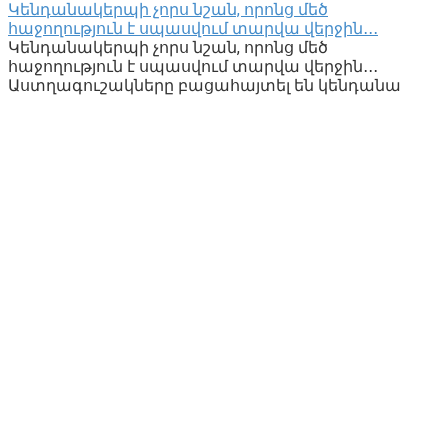
Կենդանակերպի չորս նշան, որոնց մեծ
հաջողություն է սպասվում տարվա վերջին․․․
Կենդանակերպի չորս նշան, որոնց մեծ
հաջողություն է սպասվում տարվա վերջին․․․
Աստղագուշակները բացահայտել են կենդանա