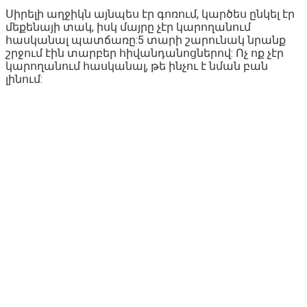
Սիրելի աղջիկն այնպես էր գոռում, կարծես ընկել էր
մեքենայի տակ, իսկ մայրը չէր կարողանում
հասկանալ պատճառը:5 տարի շարունակ նրանք
շրջում էին տարբեր հիվանդանոցներով: Ոչ ոք չէր
կարողանում հասկանալ, թե ինչու է նման բան
լինում: