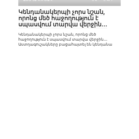
Կենդանակերպի չորս նշան,
որոնց մեծ հաջողություն է
սպասվում տարվա վերջին․․․
Կենդանակերպի չորս նշան, որոնց մեծ
հաջողություն է սպասվում տարվա վերջին․․․
Աստղագուշակները բացահայտել են կենդանա