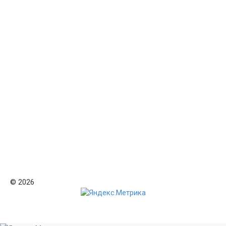
© 2026