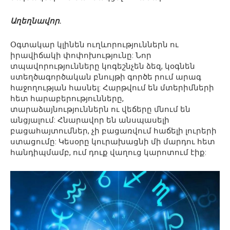
Աղեղնավոր.
Օգտակար կլինեն ուղևորություններն ու
իրավիճակի փոփոխությունը: Նոր
տպավորությունները կոգեշնչեն ձեզ, կօգնեն
ստեղծագործական բնույթի գործե րում արագ
հաջողության հասնել: Հարթվում են մտերիմների
հետ հարաբերությունները,
տարաձայնություններն ու վեճերը մնում են
անցյալում: Հնարավոր են անսպասելի
բացահայտումներ, չի բացառվում հաճելի լուրերի
ստացումը: Կեսօրը կուրախացնի մի մարդու հետ
հանդիպմամբ, ում դուք վաղուց կարոտում էիք: