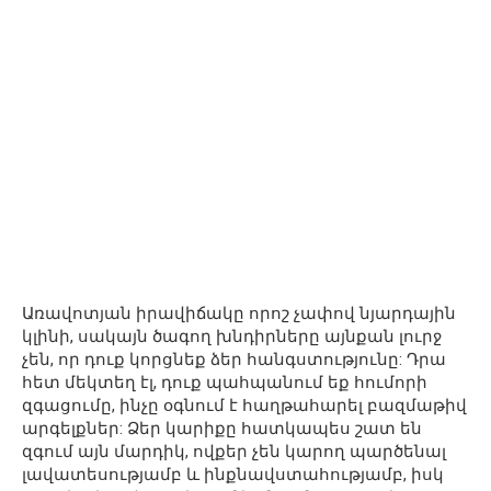
Առավոտյան իրավիճակը որոշ չափով նյարդային
կլինի, սակայն ծագող խնդիրները այնքան լուրջ
չեն, որ դուք կորցնեք ձեր հանգստությունը: Դրա
հետ մեկտեղ էլ, դուք պահպանում եք հումորի
զգացումը, ինչը օգնում է հաղթահարել բազմաթիվ
արգելքներ: Ձեր կարիքը հատկապես շատ են
զգում այն մարդիկ, ովքեր չեն կարող պարծենալ
լավատեսությամբ և ինքնավստահությամբ, իսկ