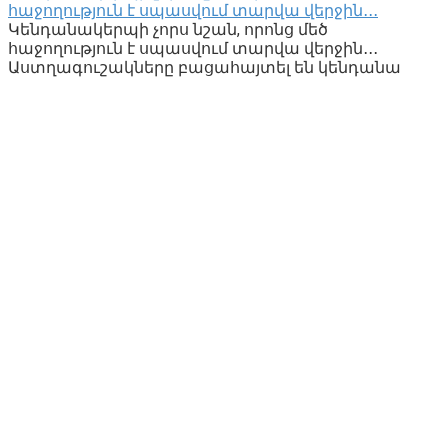
հաջողություն է սպասվում տարվա վերջին․․․
Կենդանակերպի չորս նշան, որոնց մեծ
հաջողություն է սպասվում տարվա վերջին․․․
Աստղագուշակները բացահայտել են կենդանա