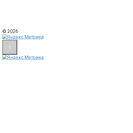
© 2026