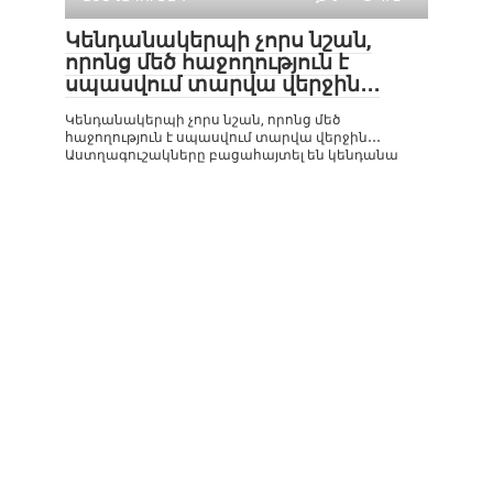
Կենդանակերպի չորս նշան,
որոնց մեծ հաջողություն է
սպասվում տարվա վերջին․․․
Կենդանակերպի չորս նշան, որոնց մեծ
հաջողություն է սպասվում տարվա վերջին․․․
Աստղագուշակները բացահայտել են կենդանա