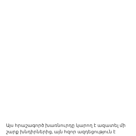
Այս հրաշագործ խառնուրդը կարող է ազատել մի
շարք խնդիրներից, այն հզոր ազդեցություն է