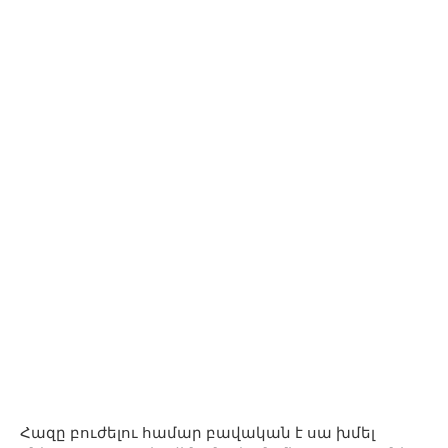
Հազը բուժելու համար բավական է սա խմել