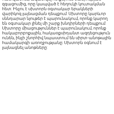
զգացումից, որը կապված է հեղուկի կուտակման
հետ: Ինչու է սխտորն օգտակար երակների
վարիկոզ լայնացման դեպքում: Սխտորը կարևոր
սննդարար նյութեր է պարունակում, որոնք կարող
են օգտակար լինել մի շարք խնդիրների դեպքում:
Սխտորը միացություններ է պարունակում, որոնք
հակաբորբոքային, հակաօքսիդանտ ազդեցություն
ունեն, ինչի շնորհիվ նպաստում են սիրտ-անոթային
համակարգի առողջությանը: Սխտորն օգնում է
լայնացնել անոթները: