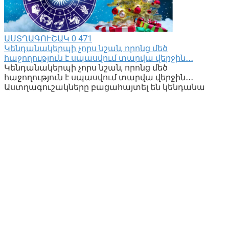
ԱՍՏՂԱԳՈՒՇԱԿ
0
471
Կենդանակերպի չորս նշան, որոնց մեծ
հաջողություն է սպասվում տարվա վերջին․․․
Կենդանակերպի չորս նշան, որոնց մեծ
հաջողություն է սպասվում տարվա վերջին․․․
Աստղագուշակները բացահայտել են կենդանա