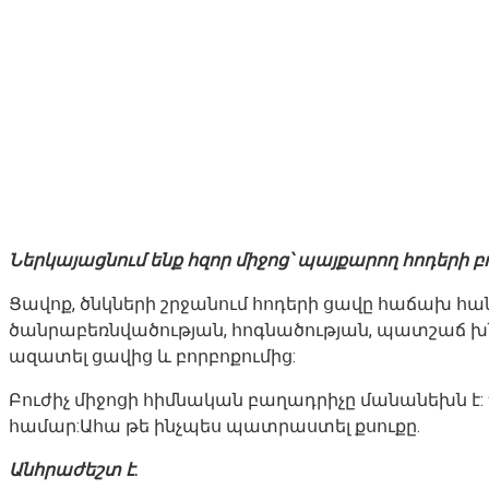
Ներկայացնում ենք հզոր միջոց՝ պայքարող հոդերի բ
Ցավոք, ծնկների շրջանում հոդերի ցավը հաճախ հան
ծանրաբեռնվածության, հոգնածության, պատշաճ խ
ազատել ցավից և բորբոքումից:
Բուժիչ միջոցի հիմնական բաղադրիչը մանանեխն է: 
համար:Ահա թե ինչպես պատրաստել քսուքը.
Անհրաժեշտ է.