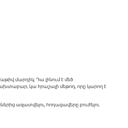
թիվ մարդիկ: Դա լինում է մեծ
խտաբար, կա հրաշալի մեթոդ, որը կարող է
ներից ազատվելու, հոդացավերը բուժելու