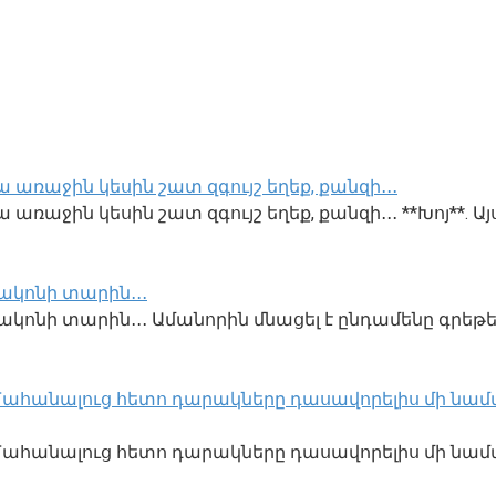
 առաջին կեսին շատ զգույշ եղեք, քանզի․․․
առաջին կեսին շատ զգույշ եղեք, քանզի․․․ **Խոյ**. Այ
ակոնի տարին․․․
կոնի տարին․․․ Ամանորին մնացել է ընդամենը գրեթե
․ Մահանալուց հետո դարակները դասավորելիս մի նամա
ք․ Մահանալուց հետո դարակները դասավորելիս մի նա