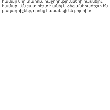
համար նոր տարում հաջողությունների հասնելու
համար։ Այն շատ հեշտ է անել և ձեզ անհրաժեշտ են
բաղադրիչներ, որոնք հասանելի են բոլորին։