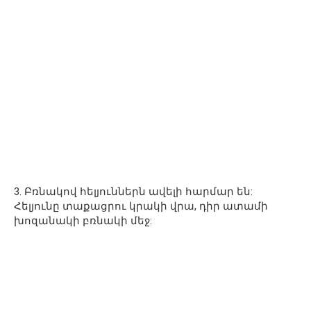
3. Բռնակով հելյուններն ավելի հարմար են:
Հելյունը տաքացրու կրակի վրա, դիր ատամի
խոզանակի բռնակի մեջ: