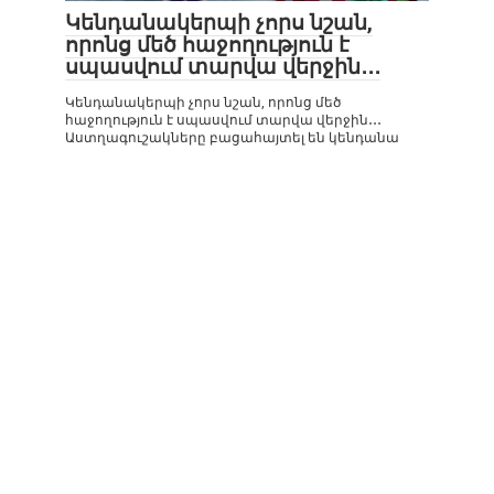
Կենդանակերպի չորս նշան,
որոնց մեծ հաջողություն է
սպասվում տարվա վերջին․․․
Կենդանակերպի չորս նշան, որոնց մեծ
հաջողություն է սպասվում տարվա վերջին․․․
Աստղագուշակները բացահայտել են կենդանա