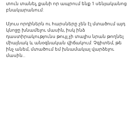
տուն տանել, քանի որ ապրում ենք 1 սենյականոց
բնակարանում:
Մյուս որդիներն ու հարսները չեն էլ մտածում այդ
կնոջը խնամելու մասին, իսկ ինձ
դաստիրակությունս թույլ չի տալիս նրան թողնել
միայնակ և անօգնական վիճակում: Չգիտեմ, թե
ինչ անեմ, մտածում եմ խնամակալ վարձելու
մասին…