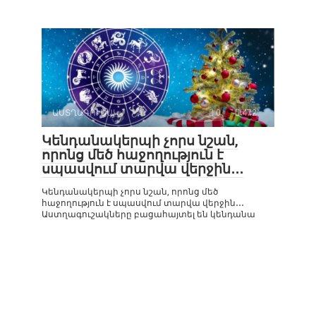
ԱՍՏՂԱԳՈՒՇԱԿ
0
472
Կենդանակերպի չորս նշան,
որոնց մեծ հաջողություն է
սպասվում տարվա վերջին․․․
Կենդանակերպի չորս նշան, որոնց մեծ
հաջողություն է սպասվում տարվա վերջին․․․
Աստղագուշակները բացահայտել են կենդանա