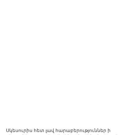
Սկեսուրիս հետ լավ հարաբերություններ ի