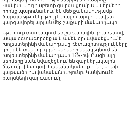
Կանխում է դիաբետի զարգացումը Այս սերմերը,
որոնք պարունակում են մեծ քանակությամբ
ճարպաթթուներ թույլ է տալիս արդյունավետ
կարգավորել արյան մեջ շաքարի մակարդակը։
Եթե դուք տառապում եք շաքարային դիաբետով,
ապա օգտագործեք այն ամեն օր։ Նվազեցնում է
խոլեստերինի մակարդակը Հետազոտությունները
ցույց են տվել, որ դդմի սերմերը նվազեցնում են
խոլեստերինի մակարդակը 13%-ով։ Բացի այդ՝
սերմերը նաև նվազեցնում են զարկերակային
ճնշումը, ինսուլտի հավանականությունը, սրտի
կաթվածի հավանականությունը։ Կանխում է
քաղցկեղի զարգացումը