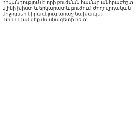
հիվանդություն է, որի բուժման համար անհրաժեշտ
կլինի խիստ և երկարատև բուժում: Ժողովրդական
միջոցներ կիրառելուց առաջ նախապես
խորհրդակցեք մասնագետի հետ: