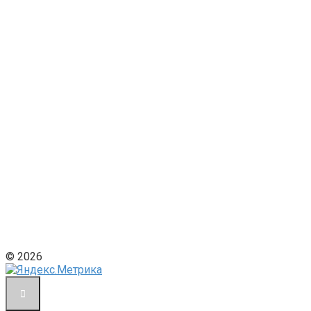
© 2026