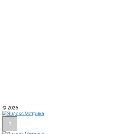
© 2026