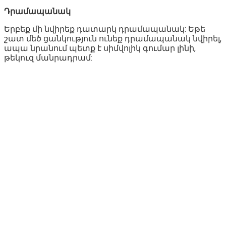
Դրամապանակ
Երբեք մի նվիրեք դատարկ դրամապանակ: Եթե
շատ մեծ ցանկություն ունեք դրամապանակ նվիրել,
ապա նրանում պետք է սիմվոլիկ գումար լինի,
թեկուզ մանրադրամ: