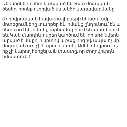
Ձեռնոցների հետ կապված են շատ մոգական
ծեսեր, որոնք ուղղված են անձի կառավարմանը:
Ժողովրդական հավատալիքների նկատմամբ
մոտեցումները տարբեր են, ոմանք ընդունում են և
հետևում են, ոմանք արհամարհում են, անտեսում
են: Կան մարդիկ, ովքեր կարծում են, որ եթե նվերն
արված է մաքուր սրտով և բաց հոգով, ապա ոչ մի
մոգական ուժ չի կարող վնասել: Ամեն դեպքում, ոչ
ոք չի կարող հերքել այն փաստը, որ ժողովուրդն
իմաստուն է: