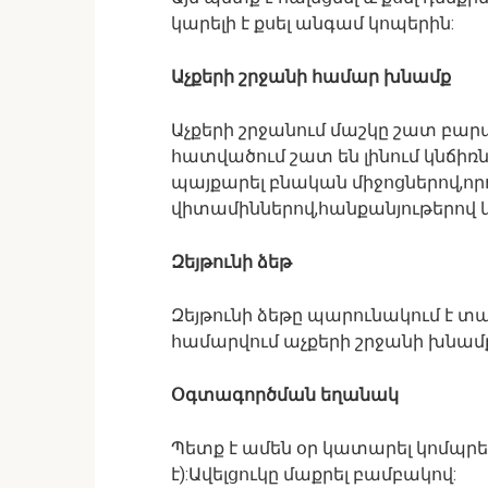
կարելի է քսել անգամ կոպերին:
Աչքերի շրջանի համար խնամք
Աչքերի շրջանում մաշկը շատ բարա
հատվածում շատ են լինում կնճիռն
պայքարել բնական միջոցներով,որ
վիտամիններով,հանքանյութերով և 
Զեյթունի ձեթ
Զեյթունի ձեթը պարունակում է տ
համարվում աչքերի շրջանի խնամ
Օգտագործման եղանակ
Պետք է ամեն օր կատարել կոմպրե
է):Ավելցուկը մաքրել բամբակով: