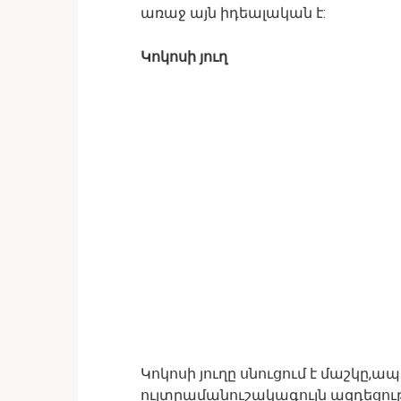
առաջ այն իդեալական է:
Կոկոսի յուղ
Կոկոսի յուղը սնուցում է մաշկը,
ուլտրամանուշակագույն ազդեցութ