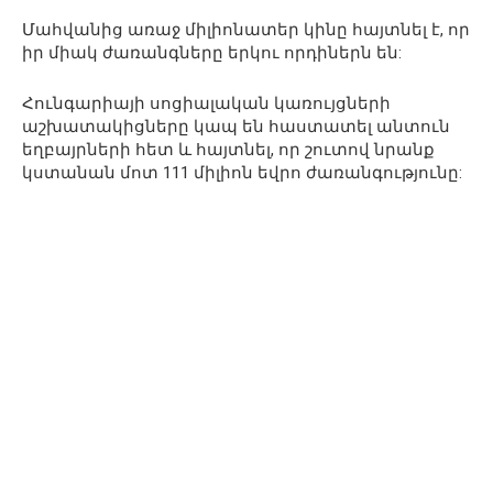
Մահվանից առաջ միլիոնատեր կինը հայտնել է, որ
իր միակ ժառանգները երկու որդիներն են:
Հունգարիայի սոցիալական կառույցների
աշխատակիցները կապ են հաստատել անտուն
եղբայրների հետ և հայտնել, որ շուտով նրանք
կստանան մոտ 111 միլիոն եվրո ժառանգությունը: