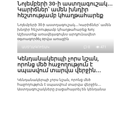
Նոյեմբերի 30-ի աստղագուշակ․․․
Կարիճներ՝ ամեն խնդիր
հեշտությամբ կհաղթահարեք
Նոյեմբերի 30-ի աստղագուշակ․․․Կարիճներ՝ ամեն
խնդիր հեշտությամբ կհաղթահարեք Խոյ:
Աշխատեք առավելագույնս արդյունավետ
օգտագործել օրվա առաջին
ԱՍՏՂԱԳՈՒՇԱԿ
0
471
Կենդանակերպի չորս նշան,
որոնց մեծ հաջողություն է
սպասվում տարվա վերջին․․․
Կենդանակերպի չորս նշան, որոնց մեծ
հաջողություն է սպասվում տարվա վերջին․․․
Աստղագուշակները բացահայտել են կենդանա