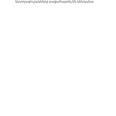
Աստղագուշակները բացահայտել են կենդանա