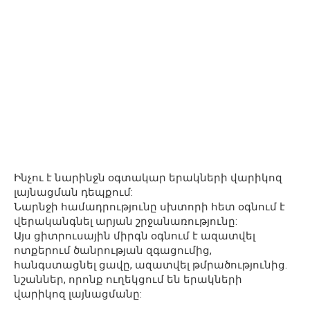
Ինչու է նարինջն օգտակար երակների վարիկոզ
լայնացման դեպքում:
Նարնջի համադրությունը սխտորի հետ օգնում է
վերականգնել արյան շրջանառությունը:
Այս ցիտրուսային միրգն օգնում է ազատվել
ոտքերում ծանրության զգացումից,
հանգստացնել ցավը, ազատվել թմրածությունից.
նշաններ, որոնք ուղեկցում են երակների
վարիկոզ լայնացմանը: