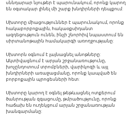
սննդարար նյութեր է պարունակում, որոնք կարող
են օգտակար լինել մի շարք խնդիրների դեպքում:
Սխտորը միացություններ է պարունակում, որոնք
հակաբորբոքային, հակաօքսիդանտ
ազդեցություն ունեն, ինչի շնորհիվ նպաստում են
սիրտանոթային համակարգի առողջությանը:
Սխտորն օգնում է լայնացնել անոթները:
Ակտիվացնում է արյան շրջանառությունը,
խոչընդոտում տրոմբների, վարիկոզի և այլ
խնդիրների առաջացմանը, որոնք կապված են
բորբոքային պրոցեսների հետ:
Սխտորը կարող է օգնել թեթևացնել ոտքերում
ծանրության զգացումը, թմրածությունը, որոնք
հաճախ են ուղեկցում արյան շրջանառության
խանգարմանը: