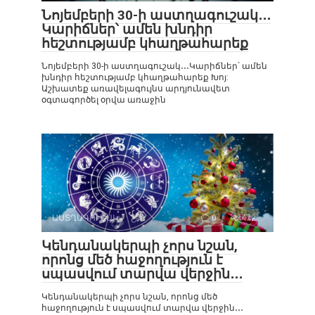
Նոյեմբերի 30-ի աստղագուշակ․․․
Կարիճներ՝ ամեն խնդիր
հեշտությամբ կհաղթահարեք
Նոյեմբերի 30-ի աստղագուշակ․․․Կարիճներ՝ ամեն
խնդիր հեշտությամբ կհաղթահարեք Խոյ:
Աշխատեք առավելագույնս արդյունավետ
օգտագործել օրվա առաջին
ԱՍՏՂԱԳՈՒՇԱԿ
0
472
Կենդանակերպի չորս նշան,
որոնց մեծ հաջողություն է
սպասվում տարվա վերջին․․․
Կենդանակերպի չորս նշան, որոնց մեծ
հաջողություն է սպասվում տարվա վերջին․․․