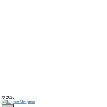
© 2026