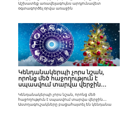
Աշխատեք առավելագույնս արդյունավետ
օգտագործել օրվա առաջին
ԱՍՏՂԱԳՈՒՇԱԿ
0
472
Կենդանակերպի չորս նշան,
որոնց մեծ հաջողություն է
սպասվում տարվա վերջին․․․
Կենդանակերպի չորս նշան, որոնց մեծ
հաջողություն է սպասվում տարվա վերջին․․․
Աստղագուշակները բացահայտել են կենդանա