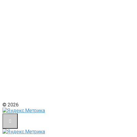
© 2026