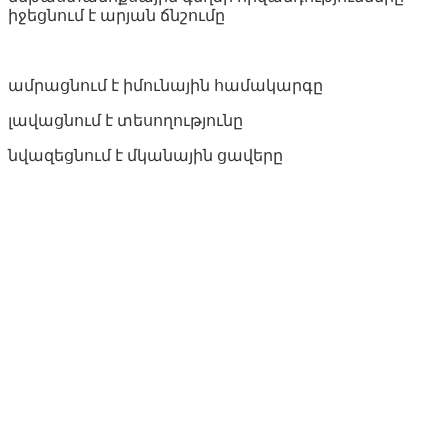
իջեցնում է արյան ճնշումը
ամրացնում է իմունային համակարգը
լավացնում է տեսողությունը
նվազեցնում է մկանային ցավերը