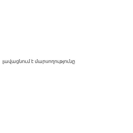
լավացնում է մարսողությունը