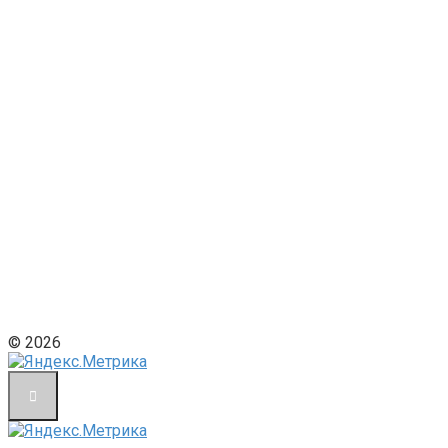
© 2026