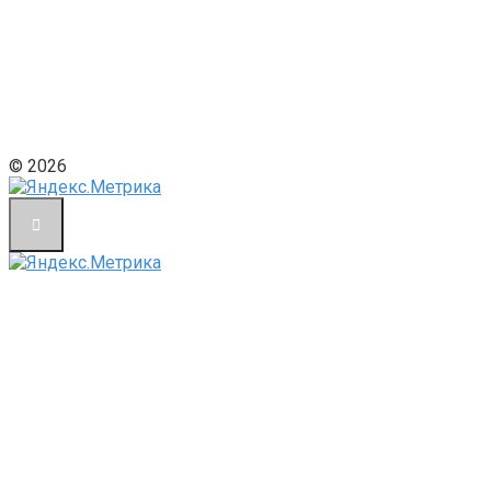
© 2026