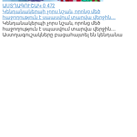
ԱՍՏՂԱԳՈՒՇԱԿ
0
472
Կենդանակերպի չորս նշան, որոնց մեծ
հաջողություն է սպասվում տարվա վերջին․․․
Կենդանակերպի չորս նշան, որոնց մեծ
հաջողություն է սպասվում տարվա վերջին․․․
Աստղագուշակները բացահայտել են կենդանա