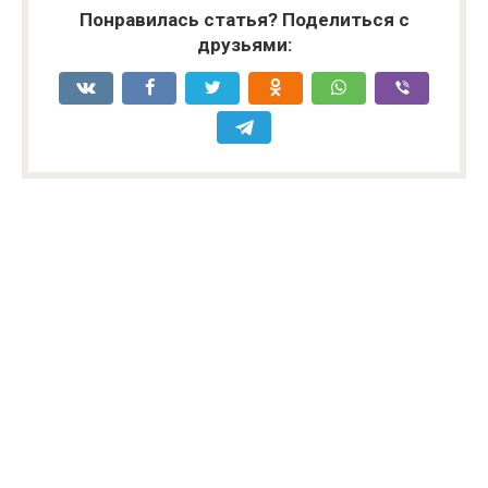
Понравилась статья? Поделиться с
друзьями: