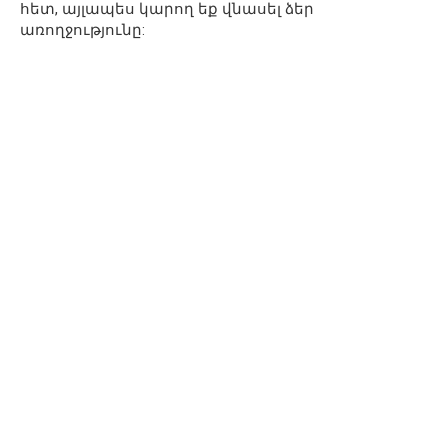
հետ, այլապես կարող եք վնասել ձեր
առողջությունը: