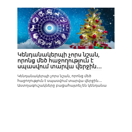
ԱՍՏՂԱԳՈՒՇԱԿ
0
472
Կենդանակերպի չորս նշան,
որոնց մեծ հաջողություն է
սպասվում տարվա վերջին․․․
Կենդանակերպի չորս նշան, որոնց մեծ
հաջողություն է սպասվում տարվա վերջին․․․
Աստղագուշակները բացահայտել են կենդանա