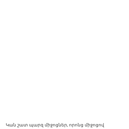
Կան շատ պարզ միջոցներ, որոնց միջոցով