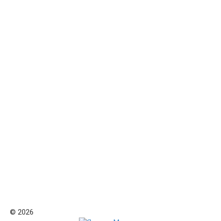
© 2026