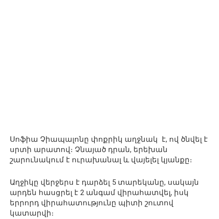
Սոֆիա Չիապալոնը փոքրիկ աղջնակ է, ով ծնվել է
սրտի արատով։ Չնայած դրան, երեխան
շարունակում է ուրախանալ և վայելել կյանքը։
Աղջիկը վերջերս է դարձել 5 տարեկանը, սակայն
արդեն հասցրել է 2 անգամ վիրահատվել, իսկ
երրորդ վիրահատությունը պիտի շուտով
կատարվի։